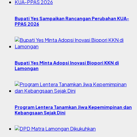
Bupati Yes Sampaikan Rancangan Perubahan KUA-
PPAS 2026
Bupati Yes Minta Adopsi Inovasi Biopori KKN di
Lamongan
Program Lentera Tanamkan Jiwa Kepemimpinan dan
Kebangsaan Sejak Dini