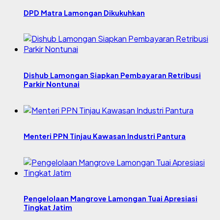
DPD Matra Lamongan Dikukuhkan
Dishub Lamongan Siapkan Pembayaran Retribusi
Parkir Nontunai
Menteri PPN Tinjau Kawasan Industri Pantura
Pengelolaan Mangrove Lamongan Tuai Apresiasi
Tingkat Jatim