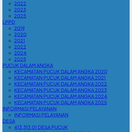
2022
2023
2025
LPPD
2019
2020
2021
2022
2024
2025
PUCUK DALAM ANGKA
KECAMATAN PUCUK DALAM ANGKA 2020
KECAMATAN PUCUK DALAM ANGKA 2021
KECAMATAN PUCUK DALAM ANGKA 2022
KECAMATAN PUCUK DALAM ANGKA 2023
KECAMATAN PUCUK DALAM ANGKA 2024
KECAMATAN PUCUK DALAM ANGKA 2025
INFORMASI PELAYANAN
INFORMASI PELAYANAN
DESA
413.313.01 DESA PUCUK