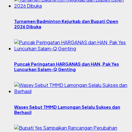
Turnamen Badminton Kejurkab dan Bupati Open
2026 Dibuka
Puncak Peringatan HARGANAS dan HAN, Pak Yes
Luncurkan Salam-Q Genting
Wasev Sebut TMMD Lamongan Selalu Sukses dan
Berhasil